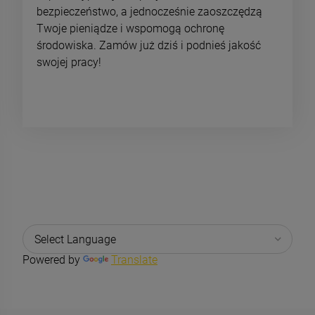
bezpieczeństwo, a jednocześnie zaoszczędzą
Twoje pieniądze i wspomogą ochronę
środowiska. Zamów już dziś i podnieś jakość
swojej pracy!
Powered by
Translate