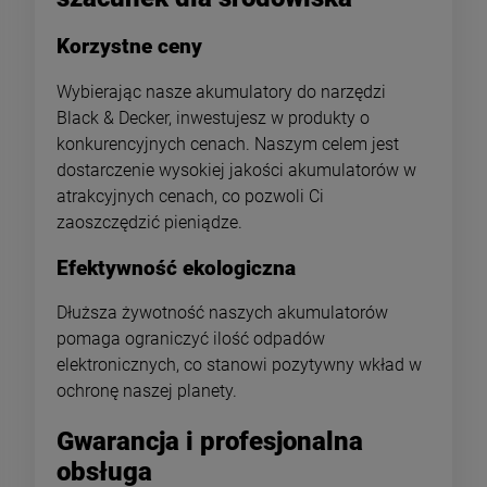
Korzystne ceny
Wybierając nasze akumulatory do narzędzi
Black & Decker, inwestujesz w produkty o
konkurencyjnych cenach. Naszym celem jest
dostarczenie wysokiej jakości akumulatorów w
atrakcyjnych cenach, co pozwoli Ci
zaoszczędzić pieniądze.
Efektywność ekologiczna
Dłuższa żywotność naszych akumulatorów
pomaga ograniczyć ilość odpadów
elektronicznych, co stanowi pozytywny wkład w
ochronę naszej planety.
Gwarancja i profesjonalna
obsługa