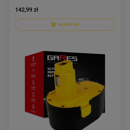
142,99 zł
DO KOSZYKA