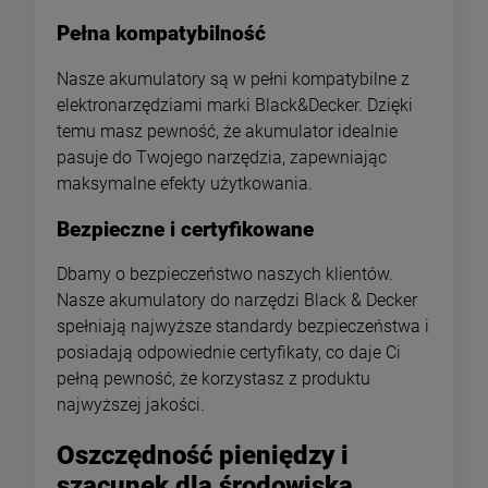
Pełna kompatybilność
Nasze akumulatory są w pełni kompatybilne z
elektronarzędziami marki Black&Decker. Dzięki
temu masz pewność, że akumulator idealnie
pasuje do Twojego narzędzia, zapewniając
maksymalne efekty użytkowania.
Bezpieczne i certyfikowane
Dbamy o bezpieczeństwo naszych klientów.
Nasze akumulatory do narzędzi Black & Decker
spełniają najwyższe standardy bezpieczeństwa i
posiadają odpowiednie certyfikaty, co daje Ci
pełną pewność, że korzystasz z produktu
najwyższej jakości.
Oszczędność pieniędzy i
szacunek dla środowiska