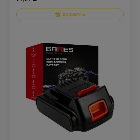
DO KOSZYKA