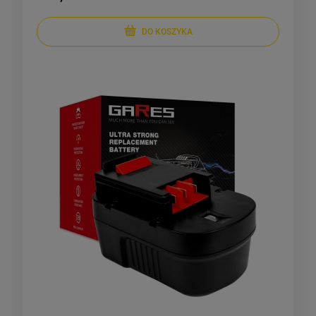
DO KOSZYKA