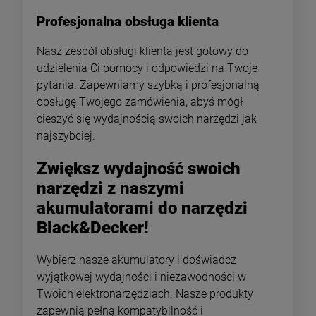
Profesjonalna obsługa klienta
Nasz zespół obsługi klienta jest gotowy do
udzielenia Ci pomocy i odpowiedzi na Twoje
pytania. Zapewniamy szybką i profesjonalną
obsługę Twojego zamówienia, abyś mógł
cieszyć się wydajnością swoich narzędzi jak
najszybciej.
Zwiększ wydajność swoich
narzędzi z naszymi
akumulatorami do narzędzi
Black&Decker!
Wybierz nasze akumulatory i doświadcz
wyjątkowej wydajności i niezawodności w
Twoich elektronarzędziach. Nasze produkty
zapewnią pełną kompatybilność i