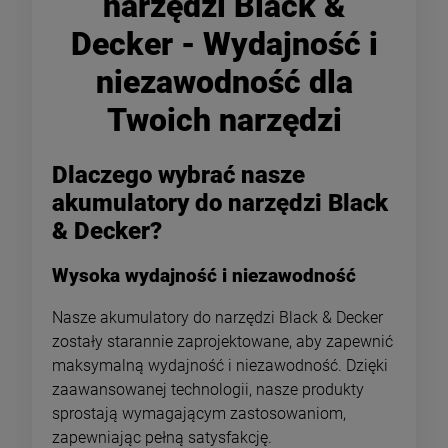
narzędzi Black &
Decker - Wydajność i
niezawodność dla
Twoich narzędzi
Dlaczego wybrać nasze
akumulatory do narzędzi Black
& Decker?
Wysoka wydajność i niezawodność
Nasze akumulatory do narzędzi Black & Decker
zostały starannie zaprojektowane, aby zapewnić
maksymalną wydajność i niezawodność. Dzięki
zaawansowanej technologii, nasze produkty
sprostają wymagającym zastosowaniom,
zapewniając pełną satysfakcję.