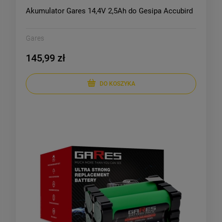
Akumulator Gares 14,4V 2,5Ah do Gesipa Accubird
Gares
145,99 zł
DO KOSZYKA