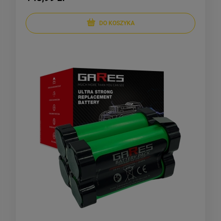
DO KOSZYKA