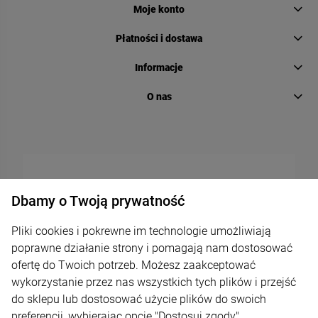
Moje konto
Płatności i dostawa
Informacje
O nas
Dbamy o Twoją prywatność
Pliki cookies i pokrewne im technologie umożliwiają
poprawne działanie strony i pomagają nam dostosować
ofertę do Twoich potrzeb. Możesz zaakceptować
wykorzystanie przez nas wszystkich tych plików i przejść
do sklepu lub dostosować użycie plików do swoich
preferencji, wybierając opcję "Dostosuj zgody".