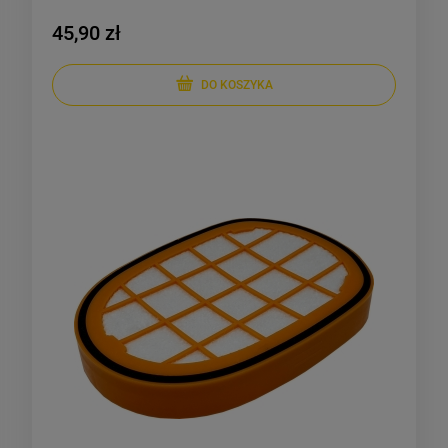
45,90 zł
DO KOSZYKA