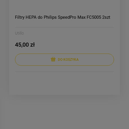
Filtry HEPA do Philips SpeedPro Max FC5005 2szt
Utillo
45,00 zł
DO KOSZYKA