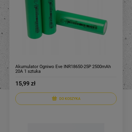
Akumulator Ogniwo Eve INR18650-25P 2500mAh
20A 1 sztuka
15,99 zł
DO KOSZYKA