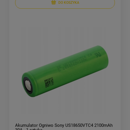
DO KOSZYKA
Akumulator Ogniwo Sony US18650VTC4 2100mAh