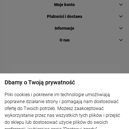
Moje konto
Płatności i dostawa
Informacje
O nas
Dbamy o Twoją prywatność
Pliki cookies i pokrewne im technologie umożliwiają
poprawne działanie strony i pomagają nam dostosować
ofertę do Twoich potrzeb. Możesz zaakceptować
wykorzystanie przez nas wszystkich tych plików i przejść
do sklepu lub dostosować użycie plików do swoich