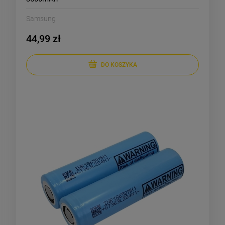
Samsung
44,99 zł
DO KOSZYKA