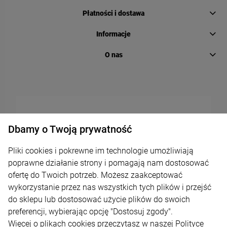
Płatności i dostawa
Informacje
O nas
Dbamy o Twoją prywatność
Pliki cookies i pokrewne im technologie umożliwiają
poprawne działanie strony i pomagają nam dostosować
ofertę do Twoich potrzeb. Możesz zaakceptować
wykorzystanie przez nas wszystkich tych plików i przejść
do sklepu lub dostosować użycie plików do swoich
preferencji, wybierając opcję "Dostosuj zgody".
Więcej o plikach cookies przeczytasz w naszej Polityce