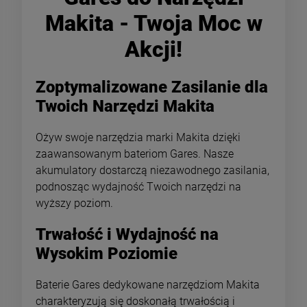
Makita - Twoja Moc w
Akcji!
Zoptymalizowane Zasilanie dla
Twoich Narzędzi Makita
Ożyw swoje narzędzia marki Makita dzięki
zaawansowanym bateriom Gares. Nasze
akumulatory dostarczą niezawodnego zasilania,
podnosząc wydajność Twoich narzędzi na
wyższy poziom.
Trwałość i Wydajność na
Wysokim Poziomie
Baterie Gares dedykowane narzędziom Makita
charakteryzują się doskonałą trwałością i