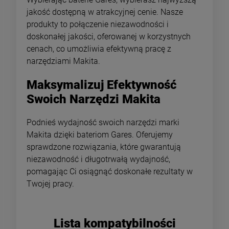
jakość dostępną w atrakcyjnej cenie. Nasze
produkty to połączenie niezawodności i
doskonałej jakości, oferowanej w korzystnych
cenach, co umożliwia efektywną pracę z
narzędziami Makita.
Maksymalizuj Efektywność
Swoich Narzędzi Makita
Podnieś wydajność swoich narzędzi marki
Makita dzięki bateriom Gares. Oferujemy
sprawdzone rozwiązania, które gwarantują
niezawodność i długotrwałą wydajność,
pomagając Ci osiągnąć doskonałe rezultaty w
Twojej pracy.
Lista kompatybilności